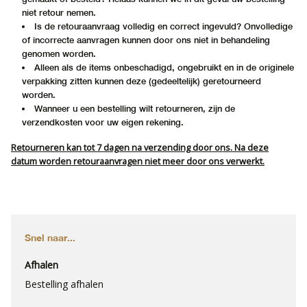
niet retour nemen.
Is de retouraanvraag volledig en correct ingevuld? Onvolledige
of incorrecte aanvragen kunnen door ons niet in behandeling
genomen worden.
Alleen als de items onbeschadigd, ongebruikt en in de originele
verpakking zitten kunnen deze (gedeeltelijk) geretourneerd
worden.
Wanneer u een bestelling wilt retourneren, zijn de
verzendkosten voor uw eigen rekening.
Retourneren kan tot 7 dagen na verzending door ons. Na deze
datum worden retouraanvragen niet meer door ons verwerkt.
Snel naar...
Afhalen
Bestelling afhalen