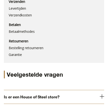
Verzenden
Levertijden
Verzendkosten
Betalen
Betaalmethodes
Retourneren
Bestelling retourneren
Garantie
Veelgestelde vragen
Is er een House of Steel store?