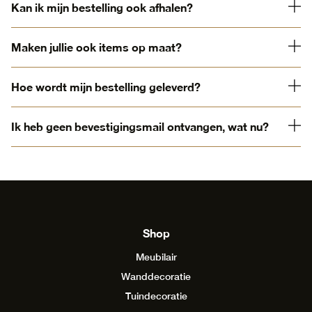
Kan ik mijn bestelling ook afhalen?
Maken jullie ook items op maat?
Hoe wordt mijn bestelling geleverd?
Ik heb geen bevestigingsmail ontvangen, wat nu?
Shop
Meubilair
Wanddecoratie
Tuindecoratie