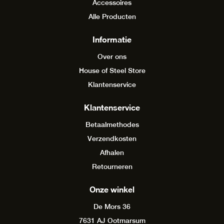
Accessoires
Alle Producten
Informatie
Over ons
House of Steel Store
Klantenservice
Klantenservice
Betaalmethodes
Verzendkosten
Afhalen
Retourneren
Onze winkel
De Mors 36
7631 AJ Ootmarsum