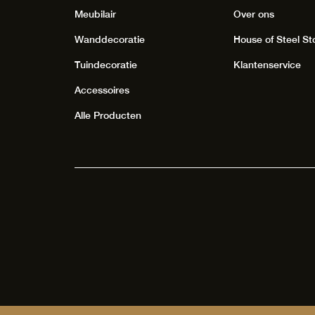
Meubilair
Over ons
Wanddecoratie
House of Steel St
Tuindecoratie
Klantenservice
Accessoires
Alle Producten