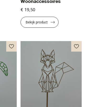
Woonaccessoires
€ 19,50
Bekijk product