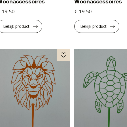
Woonaccessoires
Woonaccessoires
 19,50
€ 19,50
Bekijk product
Bekijk product