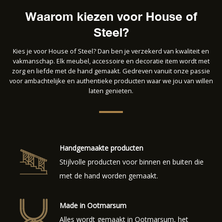
Waarom kiezen voor House of
Steel?
Kies je voor House of Steel? Dan ben je verzekerd van kwaliteit en
vakmanschap. Elk meubel, accessoire en decoratie item wordt met
zorg en liefde met de hand gemaakt. Gedreven vanuit onze passie
voor ambachtelijke en authentieke producten waar we jou van willen
laten genieten.
Handgemaakte producten
Stijlvolle producten voor binnen en buiten die
met de hand worden gemaakt.
Made in Ootmarsum
Alles wordt gemaakt in Ootmarsum, het