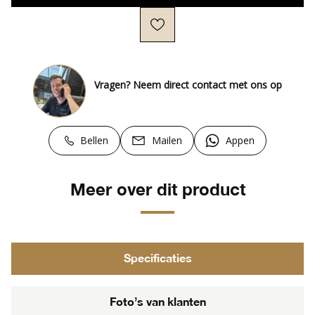
Vragen? Neem direct contact met ons op
Bellen
Mailen
Appen
Meer over dit product
Specificaties
Foto’s van klanten