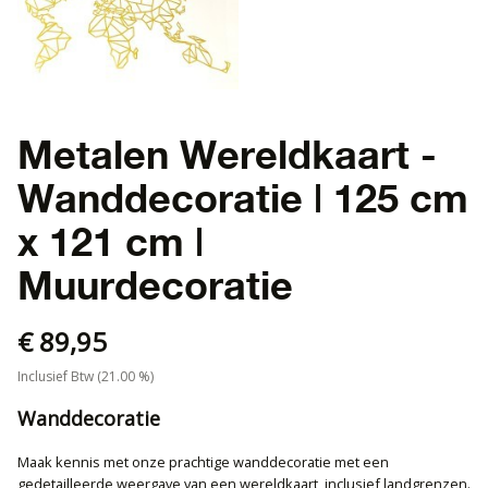
Metalen Wereldkaart -
Wanddecoratie | 125 cm
x 121 cm |
Muurdecoratie
€ 89,95
Inclusief Btw (21.00 %)
Wanddecoratie
Maak kennis met onze prachtige wanddecoratie met een
gedetailleerde weergave van een wereldkaart, inclusief landgrenzen.