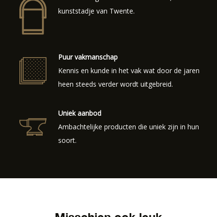
kunststadje van Twente.
Puur vakmanschap
Kennis en kunde in het vak wat door de jaren
heen steeds verder wordt uitgebreid.
Uniek aanbod
Ambachtelijke producten die uniek zijn in hun
soort.
Misschien ook leuk