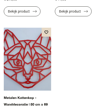
Bekijk product
Bekijk product
Metalen Kattenkop -
Wanddecoratie | 80 cm x 69