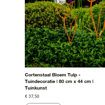
Cortenstaal Bloem Tulp -
Tuindecoratie | 80 cm x 44 cm |
Tuinkunst
€ 37,50