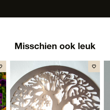
Misschien ook leuk