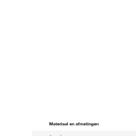
Materiaal en afmetingen