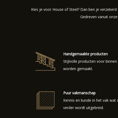
Kies je voor House of Steel? Dan ben je verzekerd
Gedreven vanuit onze 
Handgemaakte producten
Stijlvolle producten voor binnen
worden gemaakt.
Puur vakmanschap
Kennis en kunde in het vak wat 
verder wordt uitgebreid.