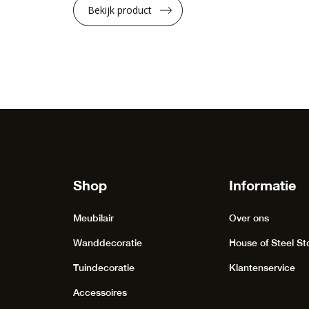
Bekijk product
Shop
Informatie
Meubilair
Over ons
Wanddecoratie
House of Steel St
Tuindecoratie
Klantenservice
Accessoires