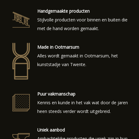
Handgemaakte producten
Stijlvolle producten voor binnen en buiten die
met de hand worden gemaakt.
Made in Ootmarsum
Alles wordt gemaakt in Ootmarsum, het
kunststadje van Twente.
Puur vakmanschap
Kennis en kunde in het vak wat door de jaren
heen steeds verder wordt uitgebreid.
Uniek aanbod
Ambachtelijke producten die uniek zijn in hun