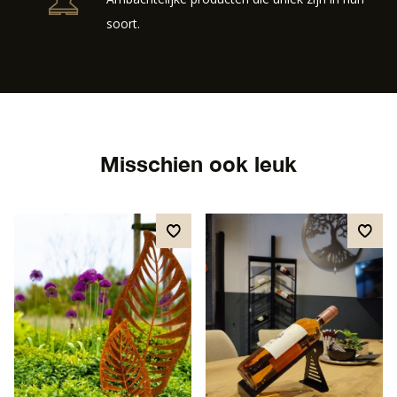
soort.
Misschien ook leuk