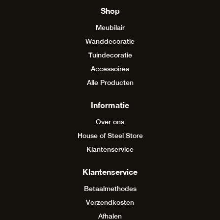
Shop
Meubilair
Wanddecoratie
Tuindecoratie
Accessoires
Alle Producten
Informatie
Over ons
House of Steel Store
Klantenservice
Klantenservice
Betaalmethodes
Verzendkosten
Afhalen