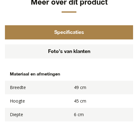
Meer over dit product
Specificaties
Foto’s van klanten
Materiaal en afmetingen
Breedte
49 cm
Hoogte
45 cm
Diepte
6 cm