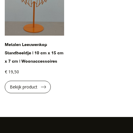
Metalen Leeuwenkop
Standbeeldje | 10 cm x 15 cm
x 7 cm | Woonaccessoires
€ 19,50
Bekijk product