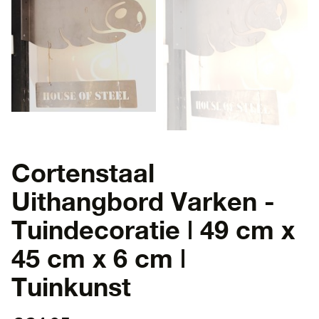
Cortenstaal
Uithangbord Varken -
Tuindecoratie | 49 cm x
45 cm x 6 cm |
Tuinkunst