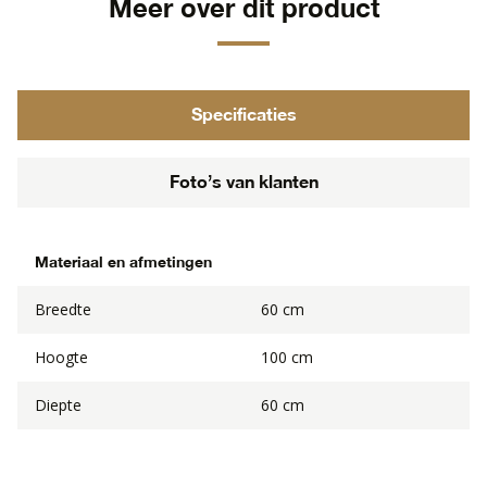
Meer over dit product
Specificaties
Foto’s van klanten
Materiaal en afmetingen
Breedte
60 cm
Hoogte
100 cm
Diepte
60 cm