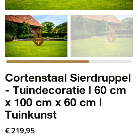
Cortenstaal Sierdruppel
- Tuindecoratie | 60 cm
x 100 cm x 60 cm |
Tuinkunst
€ 219,95