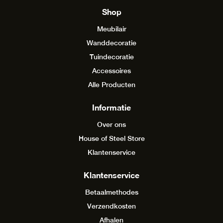
Shop
Meubilair
Wanddecoratie
Tuindecoratie
Accessoires
Alle Producten
Informatie
Over ons
House of Steel Store
Klantenservice
Klantenservice
Betaalmethodes
Verzendkosten
Afhalen