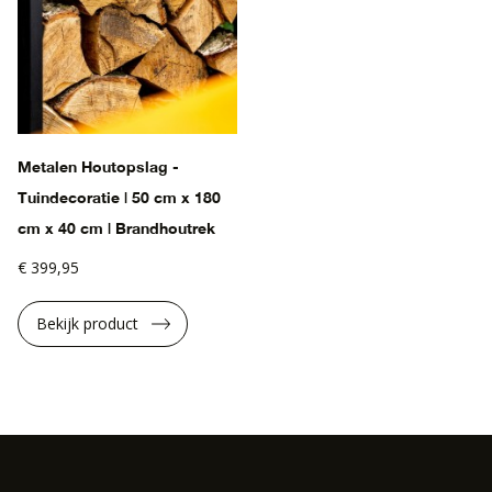
Metalen Houtopslag -
Tuindecoratie | 50 cm x 180
cm x 40 cm | Brandhoutrek
€ 399,95
Bekijk product